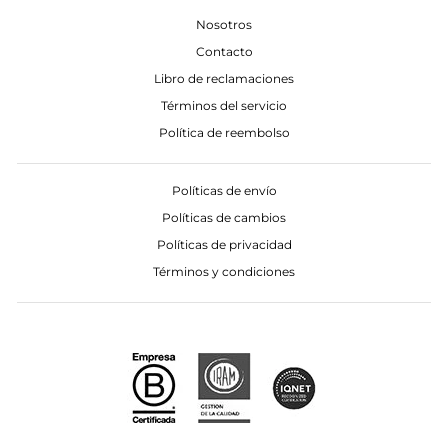
Nosotros
Contacto
Libro de reclamaciones
Términos del servicio
Política de reembolso
Políticas de envío
Políticas de cambios
Políticas de privacidad
Términos y condiciones